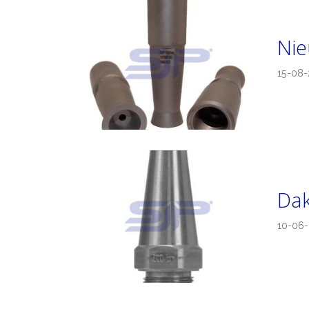
Nie
15-08
Dak
10-06