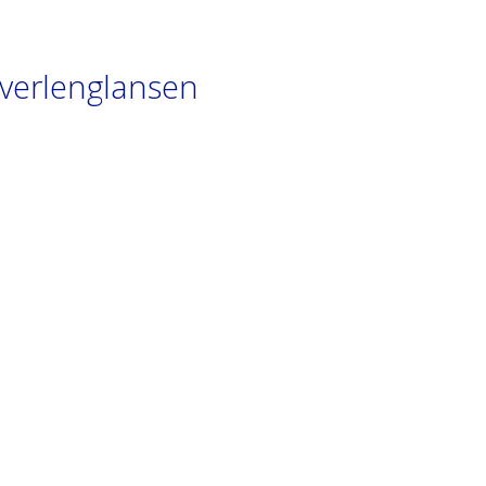
 verlenglansen