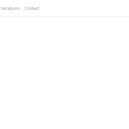
Vacatures
Contact