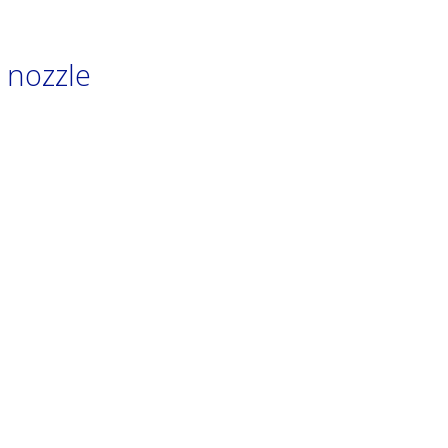
 nozzle