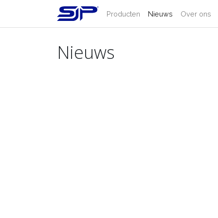
Producten
Nieuws
Over ons
Nieuws