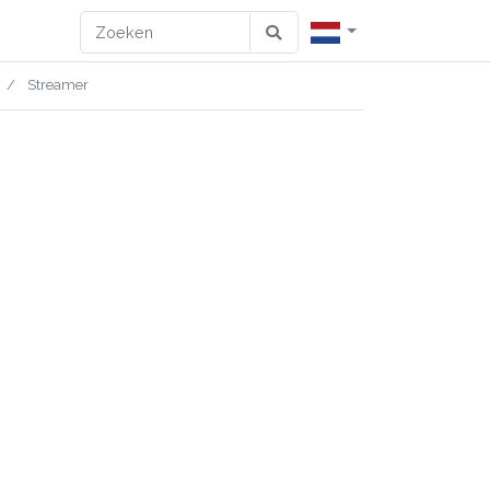
Streamer