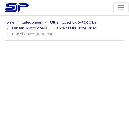
home
categorieen
Ultra Hogedruk 0-3000 bar
Lansen & voorlopers
Lansen Ultra Hoge Druk
Pistoollanzen 3000 bar