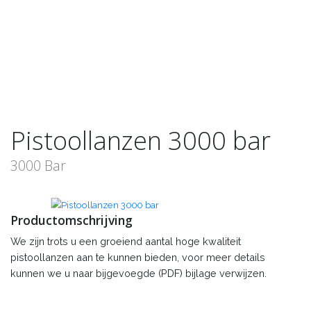
Pistoollanzen 3000 bar
3000 Bar
Productomschrijving
We zijn trots u een groeiend aantal hoge kwaliteit
pistoollanzen aan te kunnen bieden, voor meer details
kunnen we u naar bijgevoegde (PDF) bijlage verwijzen.