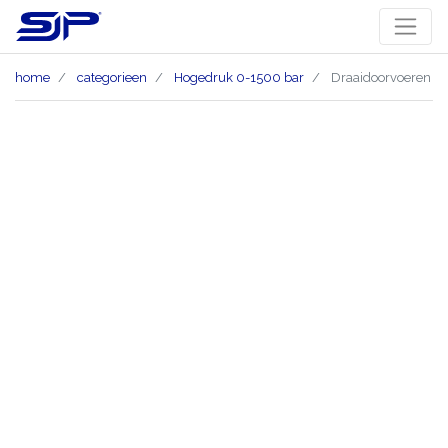
home
categorieen
Hogedruk 0-1500 bar
Draaidoorvoeren