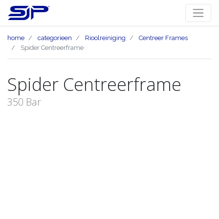
home
categorieen
Rioolreiniging
Centreer Frames
Spider Centreerframe
Spider Centreerframe
350 Bar