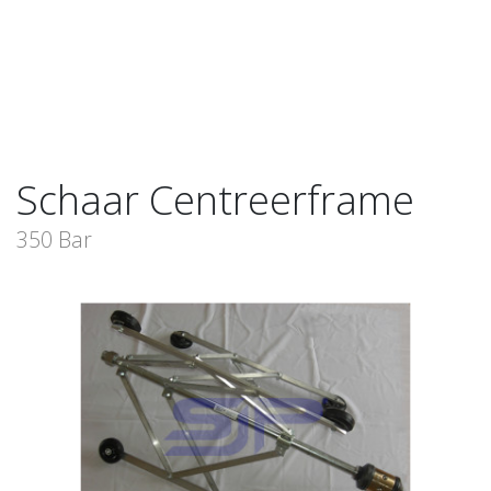
Schaar Centreerframe
350 Bar