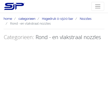
home
categorieen
Hogedruk 0-1500 bar
Nozzles
Rond - en vlakstraal nozzles
Categorieen:
Rond - en vlakstraal nozzles