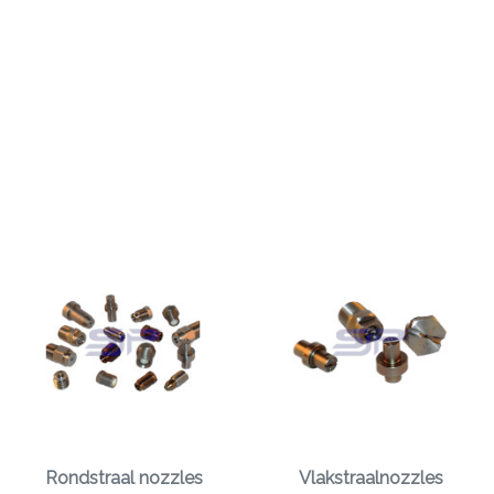
Rondstraal nozzles
Vlakstraalnozzles