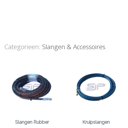
Categorieen:
Slangen & Accessoires
Slangen Rubber
Kruipslangen