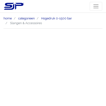
home
categorieen
Hogedruk 0-1500 bar
Slangen & Accessoires