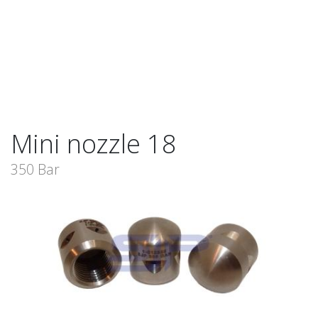
Mini nozzle 18
350 Bar