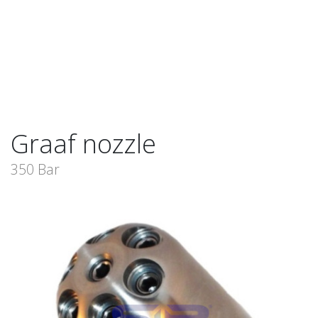
Graaf nozzle
350 Bar