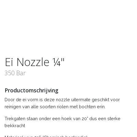
Ei Nozzle ¼"
350 Bar
Productomschrijving
Door de ei vorm is deze nozzle uitermate geschikt voor
reinigen van alle soorten riolen met bochten erin.
Trekgaten staan onder een hoek van 20° dus een sterke
trekkracht