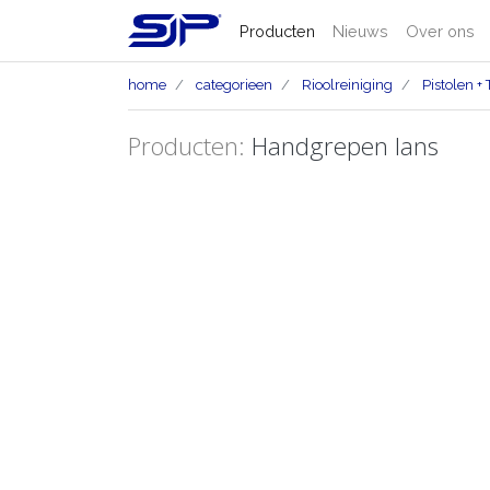
Producten
Nieuws
Over ons
home
categorieen
Rioolreiniging
Pistolen +
Producten:
Handgrepen lans