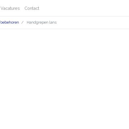
Vacatures
Contact
 Toebehoren
Handgrepen lans