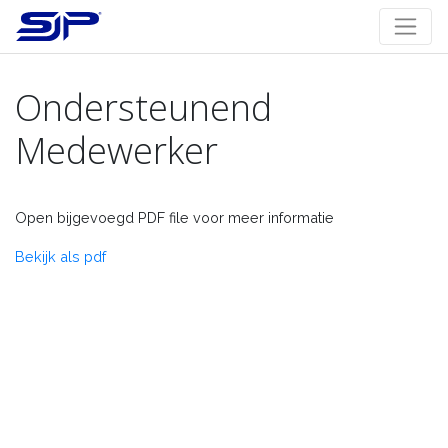
Ondersteunend
Medewerker
Open bijgevoegd PDF file voor meer informatie
Bekijk als pdf