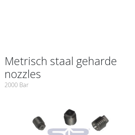
Metrisch staal geharde
nozzles
2000 Bar